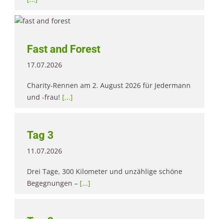
Fast and Forest
17.07.2026
Charity-Rennen am 2. August 2026 für Jedermann
und -frau!
[...]
Tag 3
11.07.2026
Drei Tage, 300 Kilometer und unzählige schöne
Begegnungen –
[...]