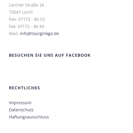
Lorcher Straße 26
73547 Lorch
Fon: 07172 - 86 53
Fax: 07172 - 86 60
Mail:
info@tourginkgo.de
BESUCHEN SIE UNS AUF FACEBOOK
RECHTLICHES
Impressum
Datenschutz
Haftungsausschluss