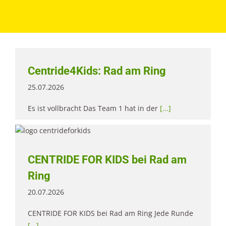
Centride4Kids: Rad am Ring
25.07.2026
Es ist vollbracht Das Team 1 hat in der
[...]
CENTRIDE FOR KIDS bei Rad am
Ring
20.07.2026
CENTRIDE FOR KIDS bei Rad am Ring Jede Runde
[...]