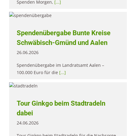
Spenden Morgen,
[...]
Spendenübergabe Bunte Kreise
Schwäbisch-Gmünd und Aalen
26.06.2026
Spendenübergabe im Landratsamt Aalen –
100.000 Euro für die
[...]
Tour Ginkgo beim Stadtradeln
dabei
24.06.2026
Tour Ginkgo beim Stadtradeln für die Nachsorge