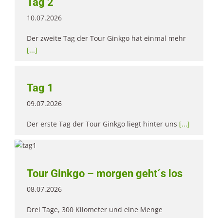
Tag 2
10.07.2026
Der zweite Tag der Tour Ginkgo hat einmal mehr
[...]
Tag 1
09.07.2026
Der erste Tag der Tour Ginkgo liegt hinter uns
[...]
Tour Ginkgo – morgen geht´s los
08.07.2026
Drei Tage, 300 Kilometer und eine Menge