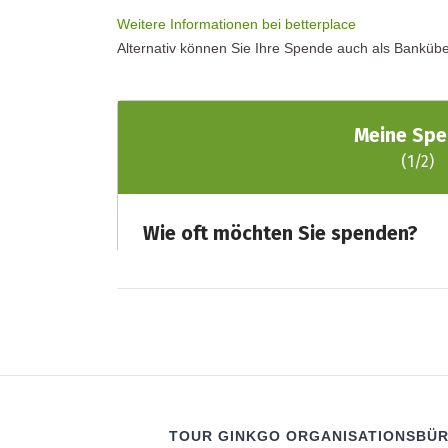
Weitere Informationen bei betterplace
Alternativ können Sie Ihre Spende auch als Bank
TOUR GINKGO ORGANISATIONSBÜ