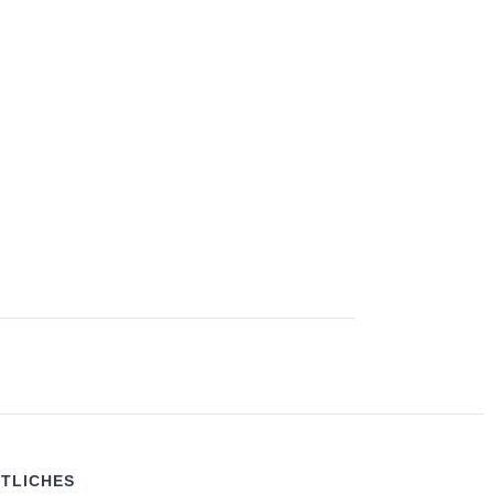
TLICHES