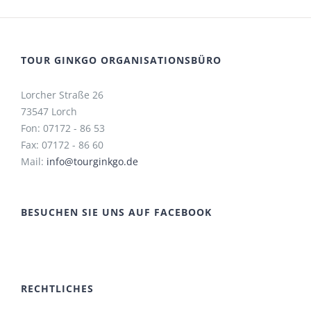
TOUR GINKGO ORGANISATIONSBÜRO
Lorcher Straße 26
73547 Lorch
Fon: 07172 - 86 53
Fax: 07172 - 86 60
Mail:
info@tourginkgo.de
BESUCHEN SIE UNS AUF FACEBOOK
RECHTLICHES