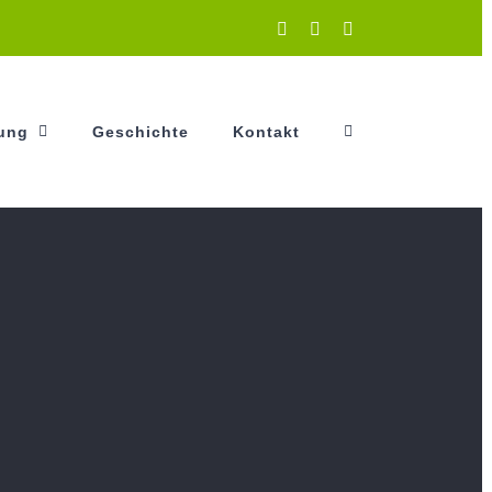
Instagram
Facebook
YouTube
tung
Geschichte
Kontakt