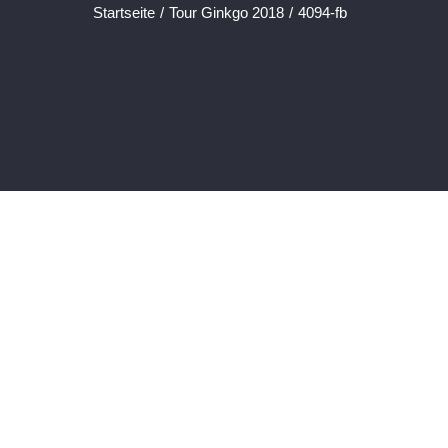
Startseite
/
Tour Ginkgo 2018
/
4094-fb