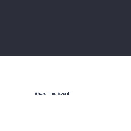
Share This Event!