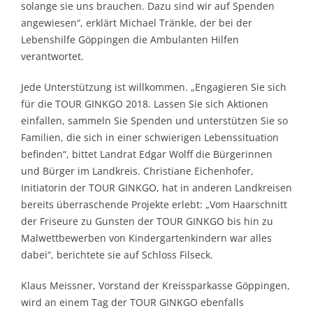
solange sie uns brauchen. Dazu sind wir auf Spenden
angewiesen“, erklärt Michael Tränkle, der bei der
Lebenshilfe Göppingen die Ambulanten Hilfen
verantwortet.
Jede Unterstützung ist willkommen. „Engagieren Sie sich
für die TOUR GINKGO 2018. Lassen Sie sich Aktionen
einfallen, sammeln Sie Spenden und unterstützen Sie so
Familien, die sich in einer schwierigen Lebenssituation
befinden“, bittet Landrat Edgar Wolff die Bürgerinnen
und Bürger im Landkreis. Christiane Eichenhofer,
Initiatorin der TOUR GINKGO, hat in anderen Landkreisen
bereits überraschende Projekte erlebt: „Vom Haarschnitt
der Friseure zu Gunsten der TOUR GINKGO bis hin zu
Malwettbewerben von Kindergartenkindern war alles
dabei“, berichtete sie auf Schloss Filseck.
Klaus Meissner, Vorstand der Kreissparkasse Göppingen,
wird an einem Tag der TOUR GINKGO ebenfalls