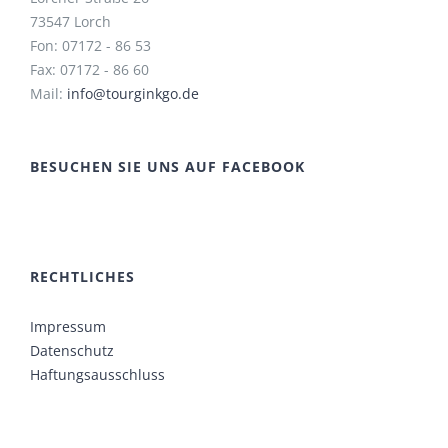
73547 Lorch
Fon: 07172 - 86 53
Fax: 07172 - 86 60
Mail:
info@tourginkgo.de
BESUCHEN SIE UNS AUF FACEBOOK
RECHTLICHES
Impressum
Datenschutz
Haftungsausschluss