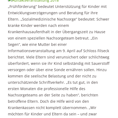
„Frühförderung“ bedeutet Unterstützung für Kinder mit
Entwicklungsverzögerungen und Beratung für ihre
Eltern. „Sozialmedizinische Nachsorge“ bedeutet: Schwer
kranke Kinder werden nach einem
Krankenhausaufenthalt in der Übergangszeit zu Hause
von einem speziellen Nachsorgeteam betreut. „Ein
Segen“, wie eine Mutter bei einer
Informationsveranstaltung am 9. April auf Schloss Filseck
berichtet. Viele Eltern sind verunsichert oder schlichtweg
überfordert, wenn sie ihr Kind selbständig mit Sauerstoff
versorgen oder über eine Sonde ernähren sollen. Hinzu
kommen die seelische Belastung und der nicht zu
unterschätzende Schriftverkehr. „Es tut gut, in den
ersten Monaten die professionelle Hilfe des
Nachsorgeteams an der Seite zu haben“, berichten
betroffene Eltern. Doch die Hilfe wird von den
Krankenkassen nicht komplett übernommen. „Wir
möchten für Kinder und Eltern da sein – und zwar