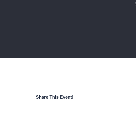
Share This Event!