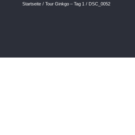
Startseite
/
Tour Ginkgo – Tag 1
/
DSC_0052