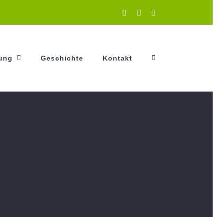
Instagram
Facebook
YouTube
tung
Geschichte
Kontakt