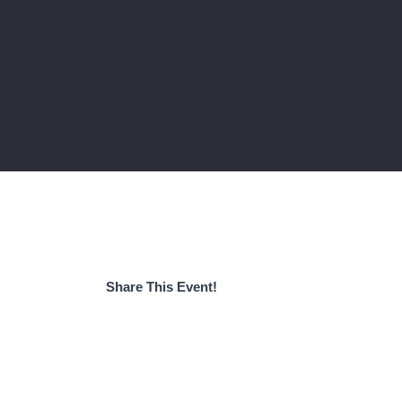
Share This Event!