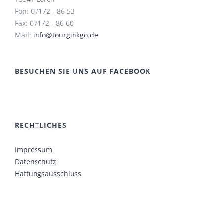
Fon: 07172 - 86 53
Fax: 07172 - 86 60
Mail:
info@tourginkgo.de
BESUCHEN SIE UNS AUF FACEBOOK
RECHTLICHES
Impressum
Datenschutz
Haftungsausschluss