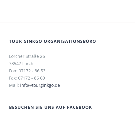
TOUR GINKGO ORGANISATIONSBÜRO
Lorcher Straße 26
73547 Lorch
Fon: 07172 - 86 53
Fax: 07172 - 86 60
Mail:
info@tourginkgo.de
BESUCHEN SIE UNS AUF FACEBOOK