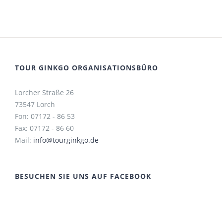
TOUR GINKGO ORGANISATIONSBÜRO
Lorcher Straße 26
73547 Lorch
Fon: 07172 - 86 53
Fax: 07172 - 86 60
Mail:
info@tourginkgo.de
BESUCHEN SIE UNS AUF FACEBOOK