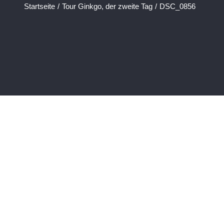
Startseite
/
Tour Ginkgo, der zweite Tag
/
DSC_0856