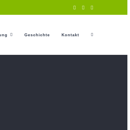
Instagram
Facebook
YouTube
tung
Geschichte
Kontakt