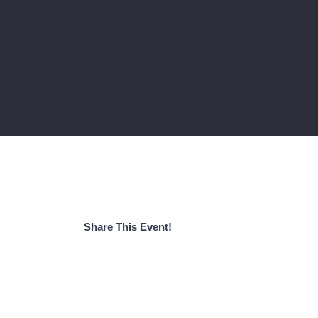
Share This Event!