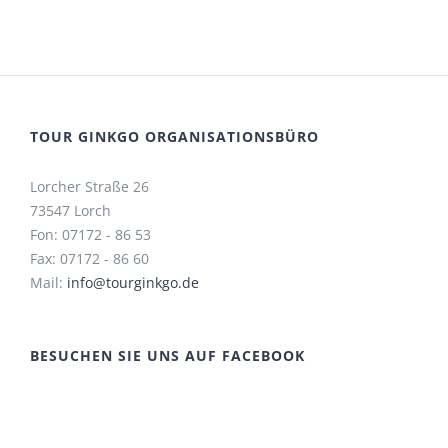
TOUR GINKGO ORGANISATIONSBÜRO
Lorcher Straße 26
73547 Lorch
Fon: 07172 - 86 53
Fax: 07172 - 86 60
Mail:
info@tourginkgo.de
BESUCHEN SIE UNS AUF FACEBOOK