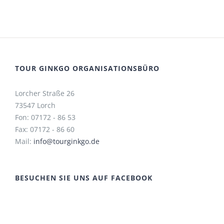
TOUR GINKGO ORGANISATIONSBÜRO
Lorcher Straße 26
73547 Lorch
Fon: 07172 - 86 53
Fax: 07172 - 86 60
Mail:
info@tourginkgo.de
BESUCHEN SIE UNS AUF FACEBOOK