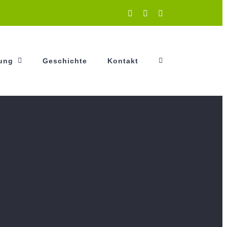
Instagram
Facebook
YouTube
tung
Geschichte
Kontakt