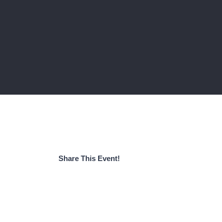
Share This Event!