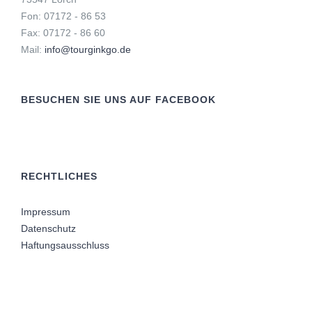
Fon: 07172 - 86 53
Fax: 07172 - 86 60
Mail:
info@tourginkgo.de
BESUCHEN SIE UNS AUF FACEBOOK
RECHTLICHES
Impressum
Datenschutz
Haftungsausschluss