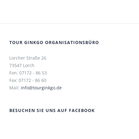
TOUR GINKGO ORGANISATIONSBÜRO
Lorcher Straße 26
73547 Lorch
Fon: 07172 - 86 53
Fax: 07172 - 86 60
Mail:
info@tourginkgo.de
BESUCHEN SIE UNS AUF FACEBOOK