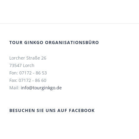
TOUR GINKGO ORGANISATIONSBÜRO
Lorcher Straße 26
73547 Lorch
Fon: 07172 - 86 53
Fax: 07172 - 86 60
Mail:
info@tourginkgo.de
BESUCHEN SIE UNS AUF FACEBOOK