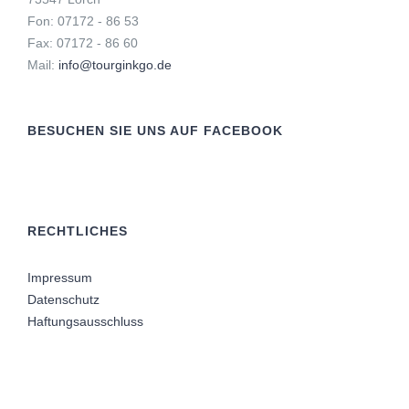
Fon: 07172 - 86 53
Fax: 07172 - 86 60
Mail:
info@tourginkgo.de
BESUCHEN SIE UNS AUF FACEBOOK
RECHTLICHES
Impressum
Datenschutz
Haftungsausschluss