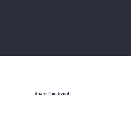
Share This Event!