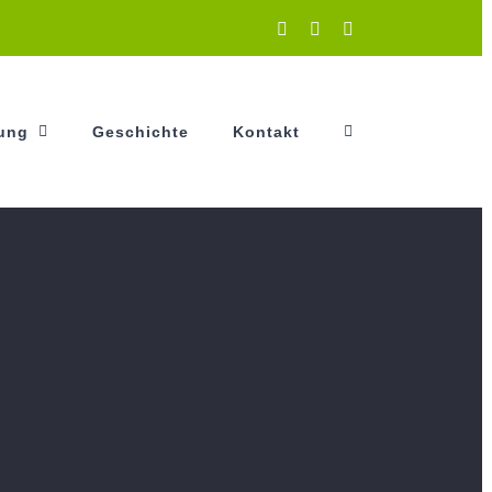
Instagram
Facebook
YouTube
tung
Geschichte
Kontakt