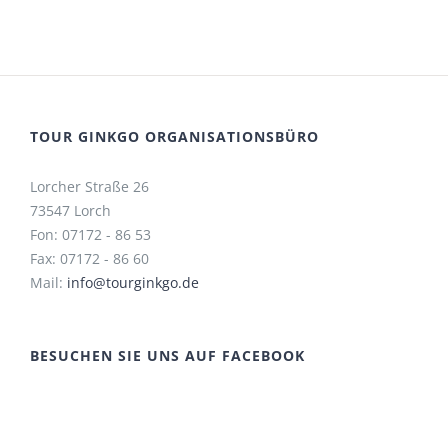
TOUR GINKGO ORGANISATIONSBÜRO
Lorcher Straße 26
73547 Lorch
Fon: 07172 - 86 53
Fax: 07172 - 86 60
Mail:
info@tourginkgo.de
BESUCHEN SIE UNS AUF FACEBOOK