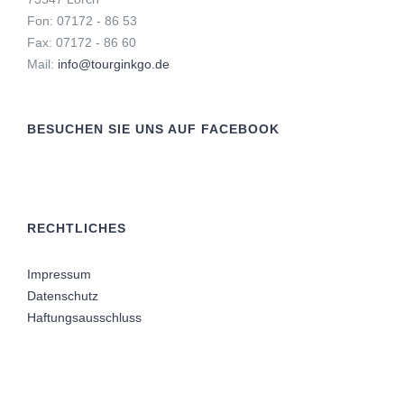
Fon: 07172 - 86 53
Fax: 07172 - 86 60
Mail:
info@tourginkgo.de
BESUCHEN SIE UNS AUF FACEBOOK
RECHTLICHES
Impressum
Datenschutz
Haftungsausschluss