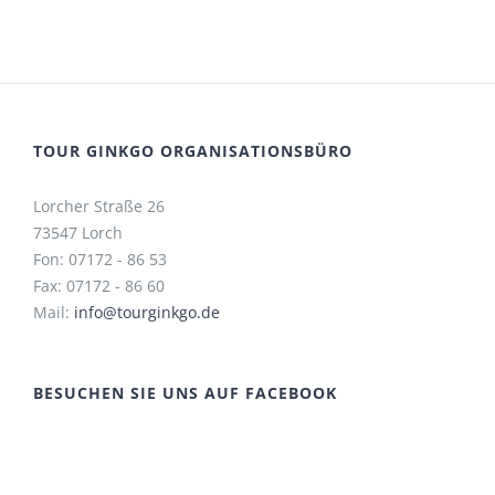
TOUR GINKGO ORGANISATIONSBÜRO
Lorcher Straße 26
73547 Lorch
Fon: 07172 - 86 53
Fax: 07172 - 86 60
Mail:
info@tourginkgo.de
BESUCHEN SIE UNS AUF FACEBOOK