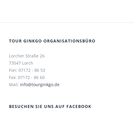
TOUR GINKGO ORGANISATIONSBÜRO
Lorcher Straße 26
73547 Lorch
Fon: 07172 - 86 53
Fax: 07172 - 86 60
Mail:
info@tourginkgo.de
BESUCHEN SIE UNS AUF FACEBOOK