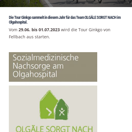
Die Tour Ginkgo sammelt in diesem Jahr für das Team OLGÄLE SORGT NACH im
Olgahospital.
Vom
29.06. bis 01.07.2023
wird die Tour Ginkgo von
Fellbach aus starten.