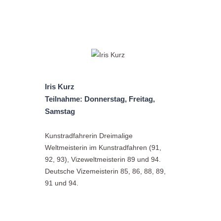
Iris Kurz
Teilnahme: Donnerstag, Freitag,
Samstag
Kunstradfahrerin Dreimalige
Weltmeisterin im Kunstradfahren (91,
92, 93), Vizeweltmeisterin 89 und 94.
Deutsche Vizemeisterin 85, 86, 88, 89,
91 und 94.