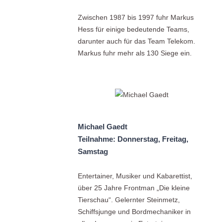
Zwischen 1987 bis 1997 fuhr Markus
Hess für einige bedeutende Teams,
darunter auch für das Team Telekom.
Markus fuhr mehr als 130 Siege ein.
Michael Gaedt
Teilnahme: Donnerstag, Freitag,
Samstag
Entertainer, Musiker und Kabarettist,
über 25 Jahre Frontman „Die kleine
Tierschau“. Gelernter Steinmetz,
Schiffsjunge und Bordmechaniker in