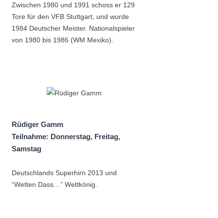
Zwischen 1980 und 1991 schoss er 129
Tore für den VFB Stuttgart, und wurde
1984 Deutscher Meister. Nationalspieler
von 1980 bis 1986 (WM Mexiko).
Rüdiger Gamm
Teilnahme: Donnerstag, Freitag,
Samstag
Deutschlands Superhirn 2013 und
“Wetten Dass…” Wettkönig.