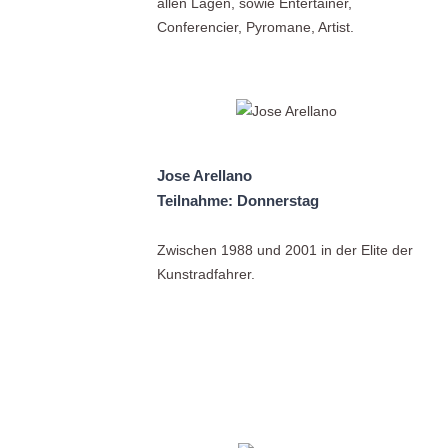
allen Lagen, sowie Entertainer,
Conferencier, Pyromane, Artist.
Jose Arellano
Teilnahme: Donnerstag
Zwischen 1988 und 2001 in der Elite der
Kunstradfahrer.