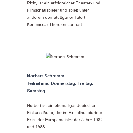
Richy ist ein erfolgreicher Theater- und
Filmschauspieler und spielt unter
anderem den Stuttgarter Tatort-
Kommissar Thorsten Lannert.
Norbert Schramm
Teilnahme: Donnerstag, Freitag,
Samstag
Norbert ist ein ehemaliger deutscher
Eiskunstläufer, der im Einzellauf startete.
Er ist der Europameister der Jahre 1982
und 1983.