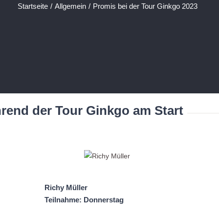
Startseite
/
Allgemein
/
Promis bei der Tour Ginkgo 2023
rend der Tour Ginkgo am Start
Richy Müller
Teilnahme: Donnerstag