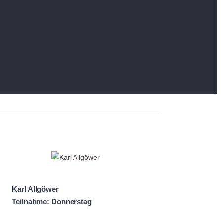
Karl Allgöwer
Teilnahme: Donnerstag