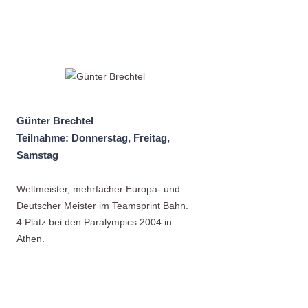
Günter Brechtel
Teilnahme: Donnerstag, Freitag,
Samstag
Weltmeister, mehrfacher Europa- und
Deutscher Meister im Teamsprint Bahn.
4 Platz bei den Paralympics 2004 in
Athen.