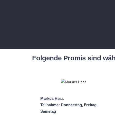
Folgende Promis sind wäh
Markus Hess
Teilnahme: Donnerstag, Freitag,
Samstag