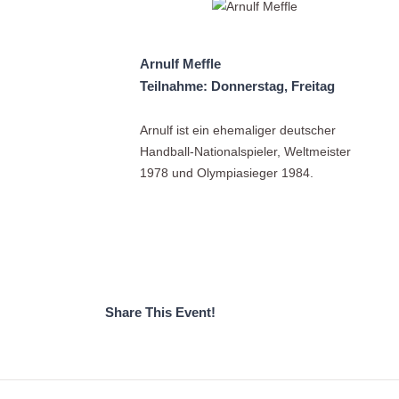
Arnulf Meffle
Teilnahme: Donnerstag, Freitag
Arnulf ist ein ehemaliger deutscher
Handball-Nationalspieler, Weltmeister
1978 und Olympiasieger 1984.
Share This Event!