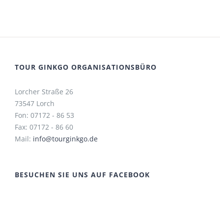
TOUR GINKGO ORGANISATIONSBÜRO
Lorcher Straße 26
73547 Lorch
Fon: 07172 - 86 53
Fax: 07172 - 86 60
Mail:
info@tourginkgo.de
BESUCHEN SIE UNS AUF FACEBOOK