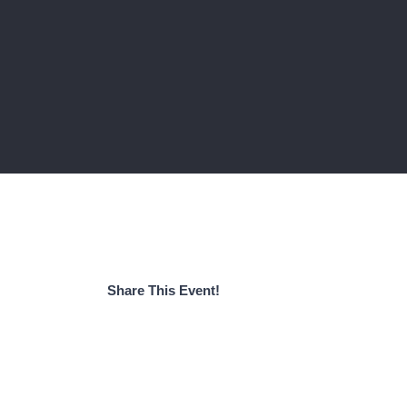
Share This Event!