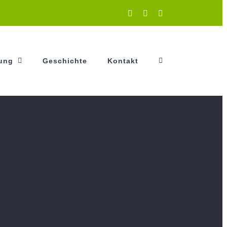
Instagram
Facebook
YouTube
tung
Geschichte
Kontakt