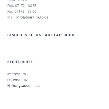
Fon: 07172 - 86 53
Fax: 07172 - 86 60
Mail:
info@tourginkgo.de
BESUCHEN SIE UNS AUF FACEBOOK
RECHTLICHES
Impressum
Datenschutz
Haftungsausschluss