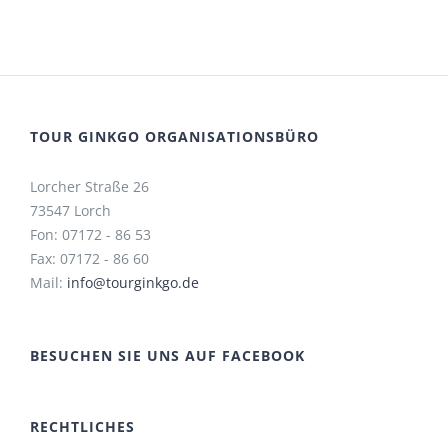
TOUR GINKGO ORGANISATIONSBÜRO
Lorcher Straße 26
73547 Lorch
Fon: 07172 - 86 53
Fax: 07172 - 86 60
Mail:
info@tourginkgo.de
BESUCHEN SIE UNS AUF FACEBOOK
RECHTLICHES