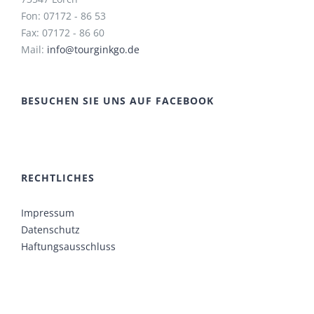
Fon: 07172 - 86 53
Fax: 07172 - 86 60
Mail:
info@tourginkgo.de
BESUCHEN SIE UNS AUF FACEBOOK
RECHTLICHES
Impressum
Datenschutz
Haftungsausschluss