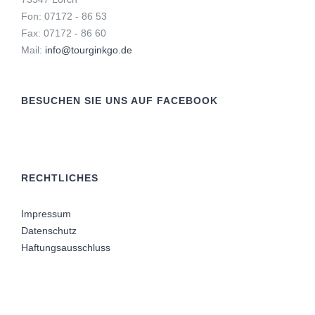
Fon: 07172 - 86 53
Fax: 07172 - 86 60
Mail:
info@tourginkgo.de
BESUCHEN SIE UNS AUF FACEBOOK
RECHTLICHES
Impressum
Datenschutz
Haftungsausschluss