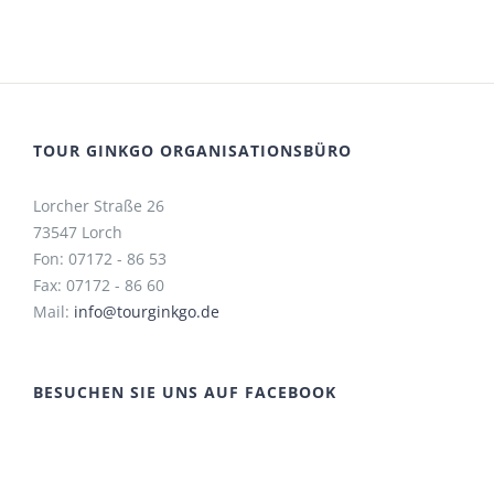
TOUR GINKGO ORGANISATIONSBÜRO
Lorcher Straße 26
73547 Lorch
Fon: 07172 - 86 53
Fax: 07172 - 86 60
Mail:
info@tourginkgo.de
BESUCHEN SIE UNS AUF FACEBOOK