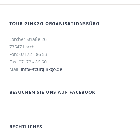
TOUR GINKGO ORGANISATIONSBÜRO
Lorcher Straße 26
73547 Lorch
Fon: 07172 - 86 53
Fax: 07172 - 86 60
Mail:
info@tourginkgo.de
BESUCHEN SIE UNS AUF FACEBOOK
RECHTLICHES