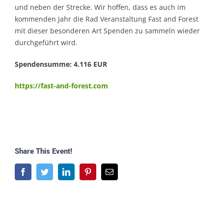
und neben der Strecke. Wir hoffen, dass es auch im
kommenden Jahr die Rad Veranstaltung Fast and Forest
mit dieser besonderen Art Spenden zu sammeln wieder
durchgeführt wird.
Spendensumme: 4.116 EUR
https://fast-and-forest.com
Share This Event!
Facebook
Twitter
LinkedIn
Pinterest
E-
Mail