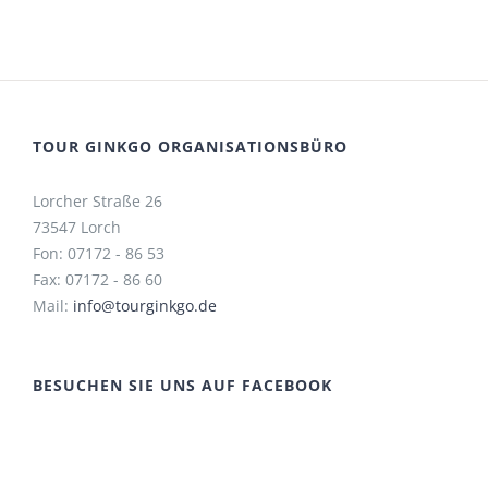
TOUR GINKGO ORGANISATIONSBÜRO
Lorcher Straße 26
73547 Lorch
Fon: 07172 - 86 53
Fax: 07172 - 86 60
Mail:
info@tourginkgo.de
BESUCHEN SIE UNS AUF FACEBOOK