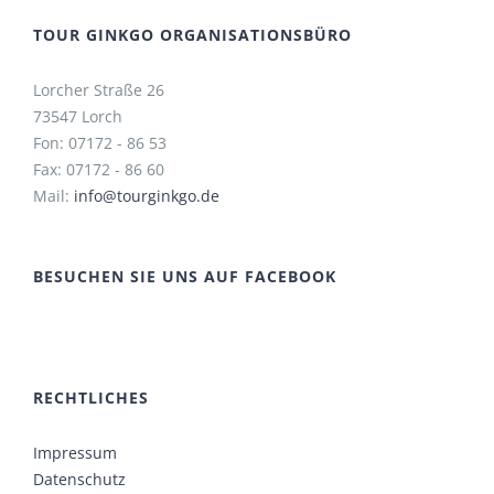
TOUR GINKGO ORGANISATIONSBÜRO
Lorcher Straße 26
73547 Lorch
Fon: 07172 - 86 53
Fax: 07172 - 86 60
Mail:
info@tourginkgo.de
BESUCHEN SIE UNS AUF FACEBOOK
RECHTLICHES
Impressum
Datenschutz