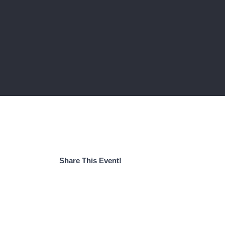
Share This Event!