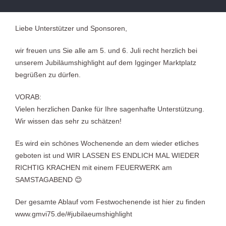
Liebe Unterstützer und Sponsoren,
wir freuen uns Sie alle am 5. und 6. Juli recht herzlich bei
unserem Jubiläumshighlight auf dem Igginger Marktplatz
begrüßen zu dürfen.
VORAB:
Vielen herzlichen Danke für Ihre sagenhafte Unterstützung.
Wir wissen das sehr zu schätzen!
Es wird ein schönes Wochenende an dem wieder etliches
geboten ist und WIR LASSEN ES ENDLICH MAL WIEDER
RICHTIG KRACHEN mit einem FEUERWERK am
SAMSTAGABEND 😊
Der gesamte Ablauf vom Festwochenende ist hier zu finden
www.gmvi75.de/#jubilaeumshighlight