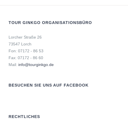
TOUR GINKGO ORGANISATIONSBÜRO
Lorcher Straße 26
73547 Lorch
Fon: 07172 - 86 53
Fax: 07172 - 86 60
Mail:
info@tourginkgo.de
BESUCHEN SIE UNS AUF FACEBOOK
RECHTLICHES