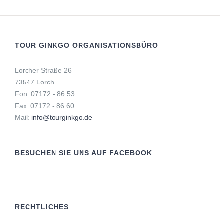
TOUR GINKGO ORGANISATIONSBÜRO
Lorcher Straße 26
73547 Lorch
Fon: 07172 - 86 53
Fax: 07172 - 86 60
Mail:
info@tourginkgo.de
BESUCHEN SIE UNS AUF FACEBOOK
RECHTLICHES