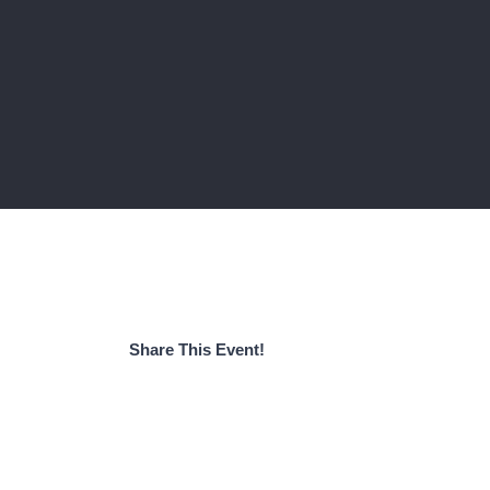
Share This Event!