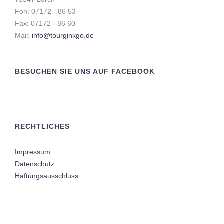
Fon: 07172 - 86 53
Fax: 07172 - 86 60
Mail:
info@tourginkgo.de
BESUCHEN SIE UNS AUF FACEBOOK
RECHTLICHES
Impressum
Datenschutz
Haftungsausschluss