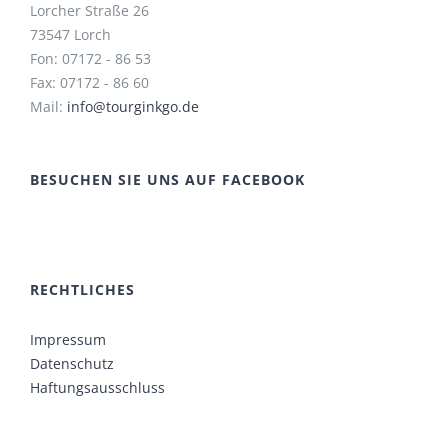
Lorcher Straße 26
73547 Lorch
Fon: 07172 - 86 53
Fax: 07172 - 86 60
Mail:
info@tourginkgo.de
BESUCHEN SIE UNS AUF FACEBOOK
RECHTLICHES
Impressum
Datenschutz
Haftungsausschluss