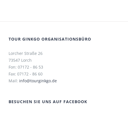
TOUR GINKGO ORGANISATIONSBÜRO
Lorcher Straße 26
73547 Lorch
Fon: 07172 - 86 53
Fax: 07172 - 86 60
Mail:
info@tourginkgo.de
BESUCHEN SIE UNS AUF FACEBOOK