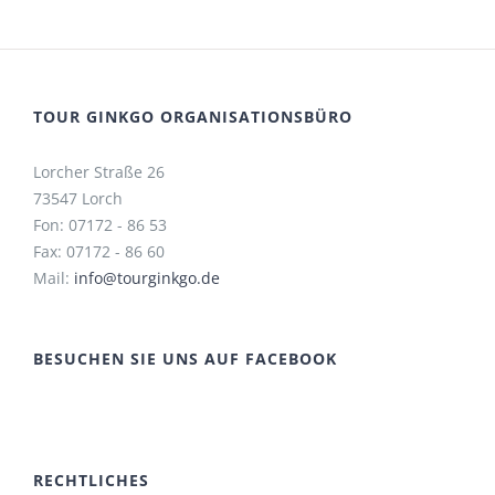
TOUR GINKGO ORGANISATIONSBÜRO
Lorcher Straße 26
73547 Lorch
Fon: 07172 - 86 53
Fax: 07172 - 86 60
Mail:
info@tourginkgo.de
BESUCHEN SIE UNS AUF FACEBOOK
RECHTLICHES