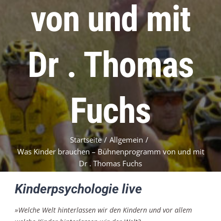
von und mit
Dr . Thomas
Fuchs
Startseite
/
Allgemein
/
Was Kinder brauchen – Bühnenprogramm von und mit
Dr . Thomas Fuchs
Kinderpsychologie live
»Welche Welt
hinterlassen wir
den Kindern
und vor allem