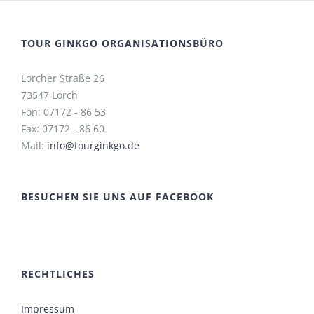
TOUR GINKGO ORGANISATIONSBÜRO
Lorcher Straße 26
73547 Lorch
Fon: 07172 - 86 53
Fax: 07172 - 86 60
Mail:
info@tourginkgo.de
BESUCHEN SIE UNS AUF FACEBOOK
RECHTLICHES
Impressum