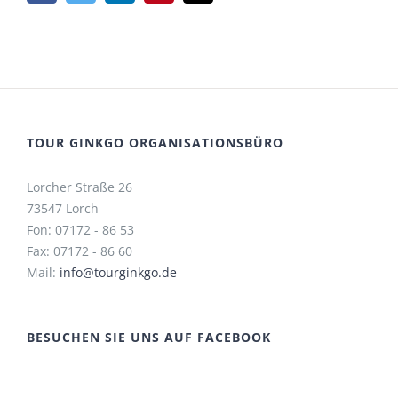
Mail
TOUR GINKGO ORGANISATIONSBÜRO
Lorcher Straße 26
73547 Lorch
Fon: 07172 - 86 53
Fax: 07172 - 86 60
Mail:
info@tourginkgo.de
BESUCHEN SIE UNS AUF FACEBOOK