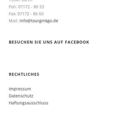
Fon: 07172 - 86 53
Fax: 07172 - 86 60
Mail:
info@tourginkgo.de
BESUCHEN SIE UNS AUF FACEBOOK
RECHTLICHES
Impressum
Datenschutz
Haftungsausschluss