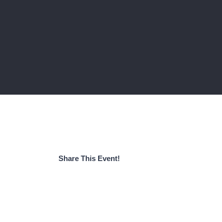
Share This Event!