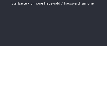
Startseite
/
Simone Hauswald
/
hauswald_simone