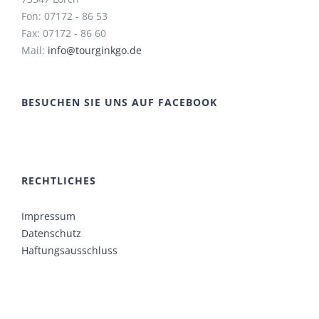
Fon: 07172 - 86 53
Fax: 07172 - 86 60
Mail:
info@tourginkgo.de
BESUCHEN SIE UNS AUF FACEBOOK
RECHTLICHES
Impressum
Datenschutz
Haftungsausschluss