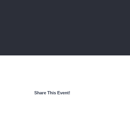
Share This Event!